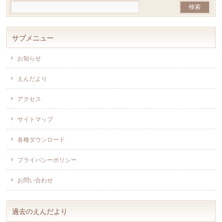
サブメニュー
お知らせ
えんだより
アクセス
サイトマップ
各種ダウンロード
プライバシーポリシー
お問い合わせ
過去のえんだより