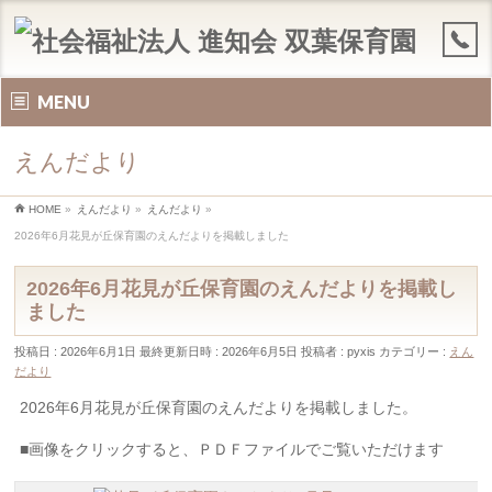
MENU
えんだより
HOME
»
えんだより
»
えんだより
»
2026年6月花見が丘保育園のえんだよりを掲載しました
2026年6月花見が丘保育園のえんだよりを掲載し
ました
投稿日 : 2026年6月1日
最終更新日時 : 2026年6月5日
投稿者 :
pyxis
カテゴリー :
えん
だより
2026年6月花見が丘保育園のえんだよりを掲載しました。
■画像をクリックすると、ＰＤＦファイルでご覧いただけます