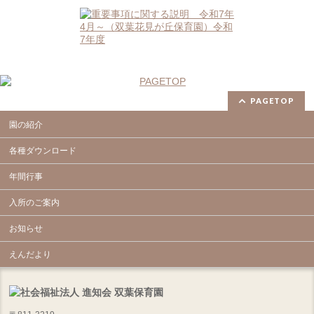
PAGETOP
園の紹介
各種ダウンロード
年間行事
入所のご案内
お知らせ
えんだより