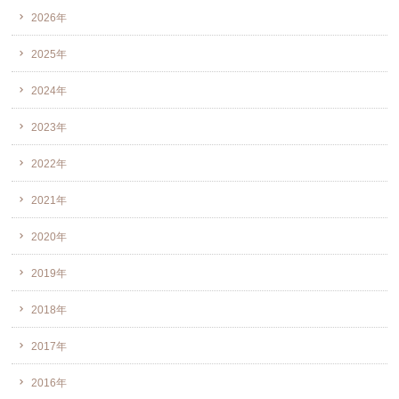
2026年
2025年
2024年
2023年
2022年
2021年
2020年
2019年
2018年
2017年
2016年