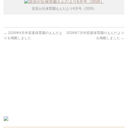
花見が丘保育園えんだより6月号（2026）
←
2026年6月年双葉保育園のえんだよ
2026年7月年双葉保育園のえんだより
りを掲載しました
を掲載しました
→