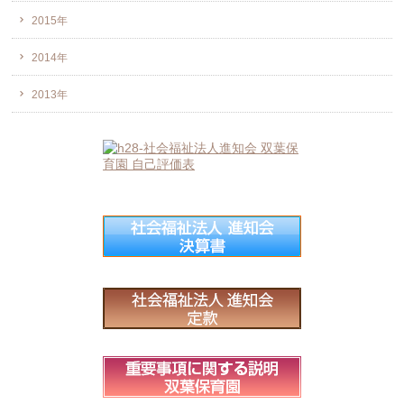
2015年
2014年
2013年