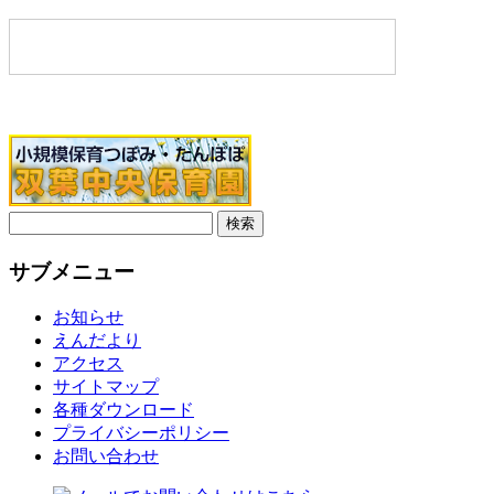
検
索:
サブメニュー
お知らせ
えんだより
アクセス
サイトマップ
各種ダウンロード
プライバシーポリシー
お問い合わせ