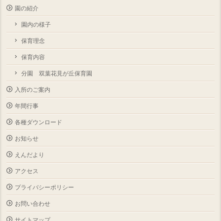
園の紹介
園内の様子
保育理念
保育内容
分園 双葉花見が丘保育園
入所のご案内
年間行事
各種ダウンロード
お知らせ
えんだより
アクセス
プライバシーポリシー
お問い合わせ
サイトマップ