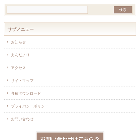
サブメニュー
お知らせ
えんだより
アクセス
サイトマップ
各種ダウンロード
プライバシーポリシー
お問い合わせ