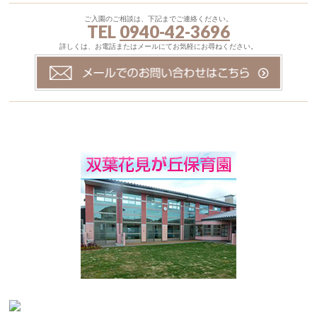
ご入園のご相談は、下記までご連絡ください。
TEL
0940-42-3696
詳しくは、お電話またはメールにてお気軽にお尋ねください。