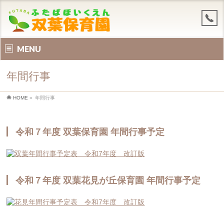
MENU
年間行事
HOME
»
年間行事
令和７年度 双葉保育園 年間行事予定
令和７年度 双葉花見が丘保育園 年間行事予定