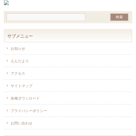
サブメニュー
お知らせ
えんだより
アクセス
サイトマップ
各種ダウンロード
プライバシーポリシー
お問い合わせ