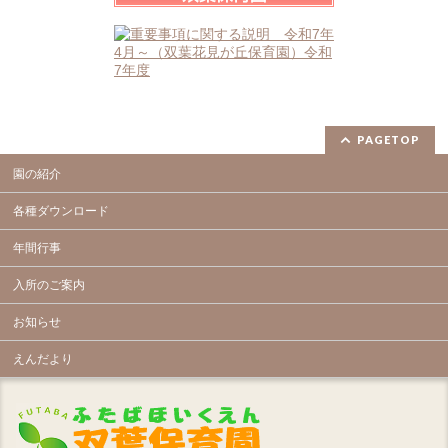
PAGETOP
園の紹介
各種ダウンロード
年間行事
入所のご案内
お知らせ
えんだより