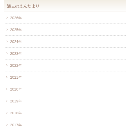
過去のえんだより
2026年
2025年
2024年
2023年
2022年
2021年
2020年
2019年
2018年
2017年