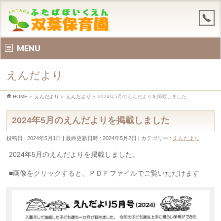
MENU
えんだより
HOME
»
えんだより
»
えんだより
»
2024年5月のえんだよりを掲載しました
2024年5月のえんだよりを掲載しました
投稿日 : 2024年5月1日
最終更新日時 : 2024年5月2日
カテゴリー :
えんだより
2024年5月のえんだよりを掲載しました。
■画像をクリックすると、ＰＤＦファイルでご覧いただけます