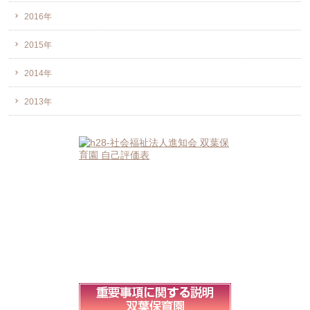
2016年
2015年
2014年
2013年