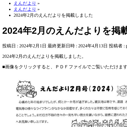
えんだより
»
えんだより
»
2024年2月のえんだよりを掲載しました
2024年2月のえんだよりを掲
投稿日 : 2024年2月1日
最終更新日時 : 2024年4月13日
投稿者 :
2024年2月のえんだよりを掲載しました。
■画像をクリックすると、ＰＤＦファイルでご覧いただけま