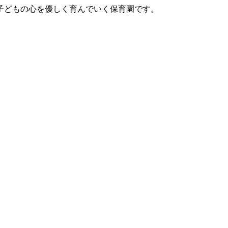
子どもの心を優しく育んでいく保育園です。