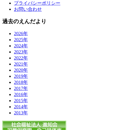
プライバシーポリシー
お問い合わせ
過去のえんだより
2026年
2025年
2024年
2023年
2022年
2021年
2020年
2019年
2018年
2017年
2016年
2015年
2014年
2013年