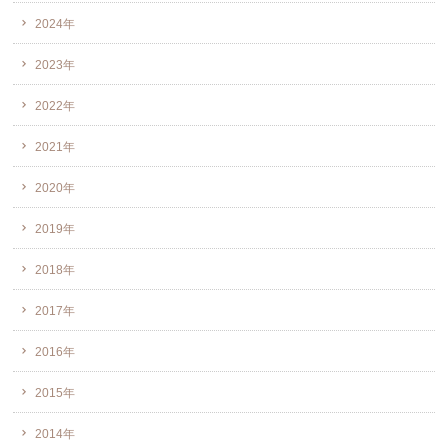
2024年
2023年
2022年
2021年
2020年
2019年
2018年
2017年
2016年
2015年
2014年