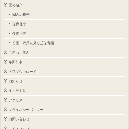
園の紹介
園内の様子
保育理念
保育内容
分園 双葉花見が丘保育園
入所のご案内
年間行事
各種ダウンロード
お知らせ
えんだより
アクセス
プライバシーポリシー
お問い合わせ
サイトマップ