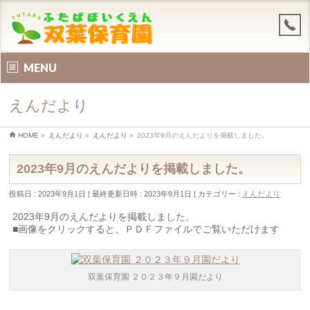
MENU
えんだより
HOME
»
えんだより
»
えんだより
»
2023年9月のえんだよりを掲載しました。
2023年9月のえんだよりを掲載しました。
投稿日 : 2023年9月1日
最終更新日時 : 2023年9月1日
カテゴリー :
えんだより
2023年9月のえんだよりを掲載しました。
■画像をクリックすると、ＰＤＦファイルでご覧いただけます
双葉保育園 ２０２３年９月園だより