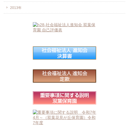
2013年