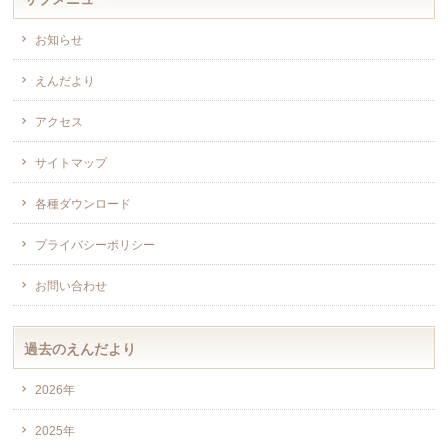
お知らせ
えんだより
アクセス
サイトマップ
各種ダウンロード
プライバシーポリシー
お問い合わせ
過去のえんだより
2026年
2025年