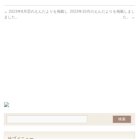
←
2023年8月②のえんだよりを掲載し
2023年10月のえんだよりを掲載しまし
ました。
た。
→
サブメニュー