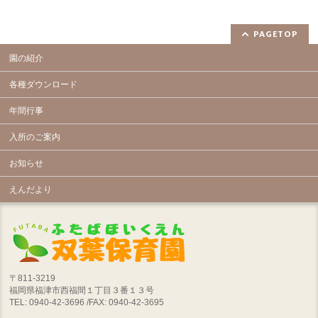
PAGETOP
園の紹介
各種ダウンロード
年間行事
入所のご案内
お知らせ
えんだより
〒811-3219
福岡県福津市西福間１丁目３番１３号
TEL: 0940-42-3696 /FAX: 0940-42-3695