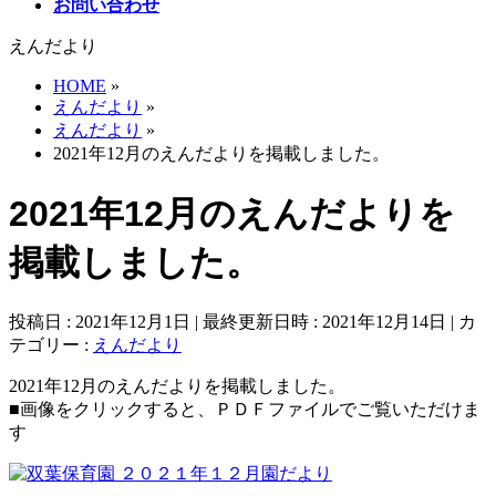
お問い合わせ
えんだより
HOME
»
えんだより
»
えんだより
»
2021年12月のえんだよりを掲載しました。
2021年12月のえんだよりを
掲載しました。
投稿日 : 2021年12月1日
最終更新日時 : 2021年12月14日
カ
テゴリー :
えんだより
2021年12月のえんだよりを掲載しました。
■画像をクリックすると、ＰＤＦファイルでご覧いただけま
す