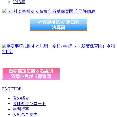
2013年
PAGETOP
園の紹介
各種ダウンロード
年間行事
入所のご案内