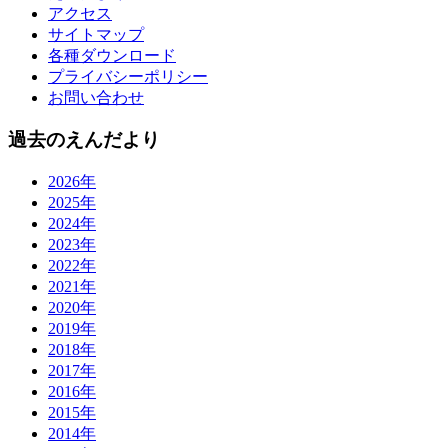
アクセス
サイトマップ
各種ダウンロード
プライバシーポリシー
お問い合わせ
過去のえんだより
2026年
2025年
2024年
2023年
2022年
2021年
2020年
2019年
2018年
2017年
2016年
2015年
2014年