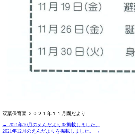
双葉保育園 ２０２１年１１月園だより
←
2021年10月のえんだよりを掲載しました。
2021年12月のえんだよりを掲載しました。
→