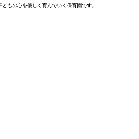
子どもの心を優しく育んでいく保育園です。