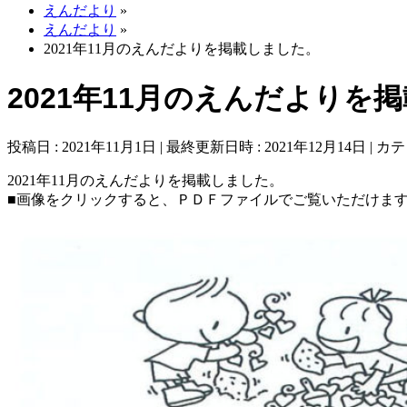
えんだより
»
えんだより
»
2021年11月のえんだよりを掲載しました。
2021年11月のえんだよりを
投稿日 : 2021年11月1日
最終更新日時 : 2021年12月14日
カテ
2021年11月のえんだよりを掲載しました。
■画像をクリックすると、ＰＤＦファイルでご覧いただけま