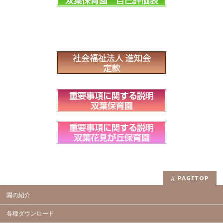
PAGETOP
園の紹介
各種ダウンロード