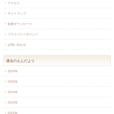
アクセス
サイトマップ
各種ダウンロード
プライバシーポリシー
お問い合わせ
過去のえんだより
2026年
2025年
2024年
2023年
2022年