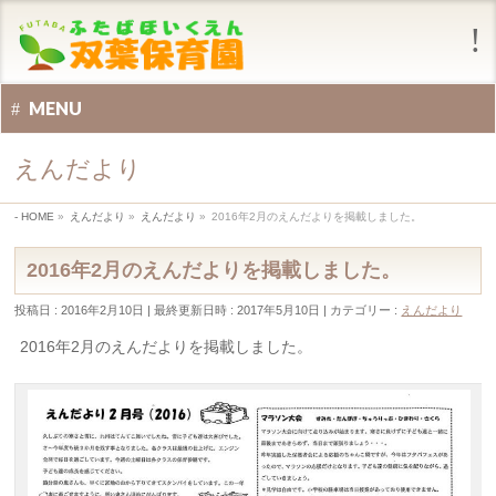
MENU
えんだより
HOME
»
えんだより
»
えんだより
»
2016年2月のえんだよりを掲載しました。
2016年2月のえんだよりを掲載しました。
投稿日 : 2016年2月10日
最終更新日時 : 2017年5月10日
カテゴリー :
えんだより
2016年2月のえんだよりを掲載しました。