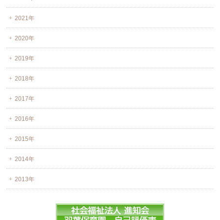
2021年
2020年
2019年
2018年
2017年
2016年
2015年
2014年
2013年