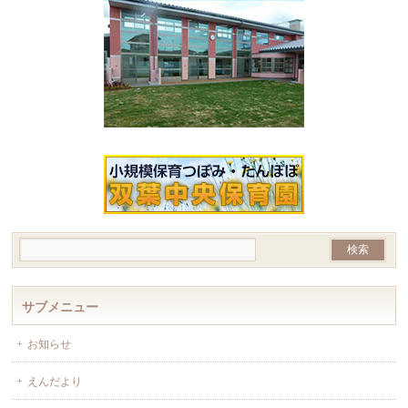
サブメニュー
お知らせ
えんだより