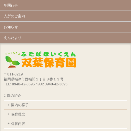
年間行事
入所のご案内
お知らせ
えんだより
〒811-3219
福岡県福津市西福間１丁目３番１３号
TEL: 0940-42-3696 /FAX: 0940-42-3695
園の紹介
園内の様子
保育理念
保育内容