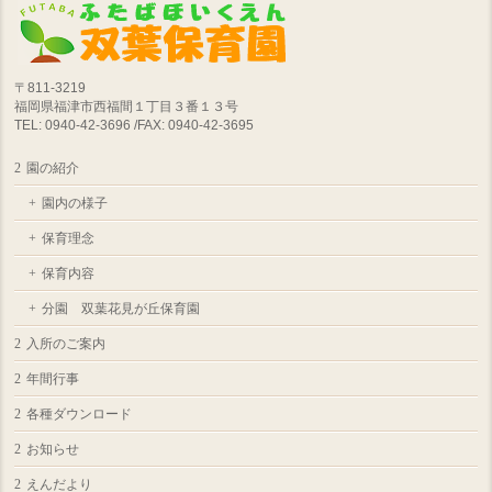
〒811-3219
福岡県福津市西福間１丁目３番１３号
TEL: 0940-42-3696 /FAX: 0940-42-3695
園の紹介
園内の様子
保育理念
保育内容
分園 双葉花見が丘保育園
入所のご案内
年間行事
各種ダウンロード
お知らせ
えんだより