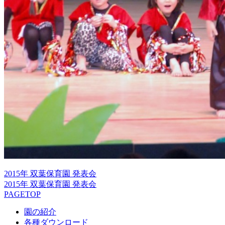
2015年 双葉保育園 発表会
2015年 双葉保育園 発表会
PAGETOP
園の紹介
各種ダウンロード