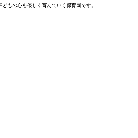
子どもの心を優しく育んでいく保育園です。