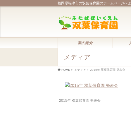
福岡県福津市の双葉保育園のホームページへ
園の紹介
メディア
HOME
»
メディア
»
2015年 双葉保育園 発表会
2015年 双葉保育園 発表会