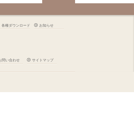
各種ダウンロード
お知らせ
お問い合わせ
サイトマップ