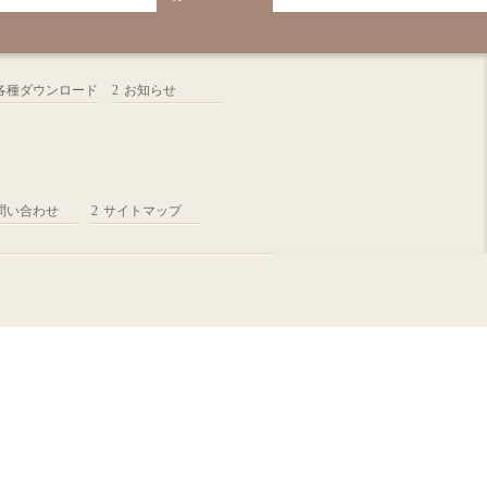
各種ダウンロード
お知らせ
問い合わせ
サイトマップ