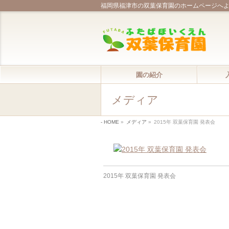
福岡県福津市の双葉保育園のホームページへ
園の紹介
メディア
HOME
»
メディア
»
2015年 双葉保育園 発表会
2015年 双葉保育園 発表会