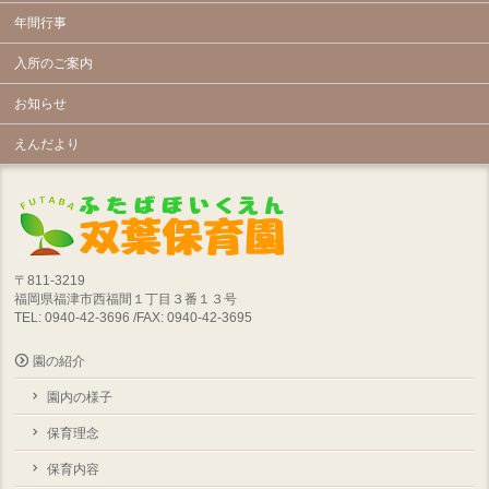
年間行事
入所のご案内
お知らせ
えんだより
〒811-3219
福岡県福津市西福間１丁目３番１３号
TEL: 0940-42-3696 /FAX: 0940-42-3695
園の紹介
園内の様子
保育理念
保育内容