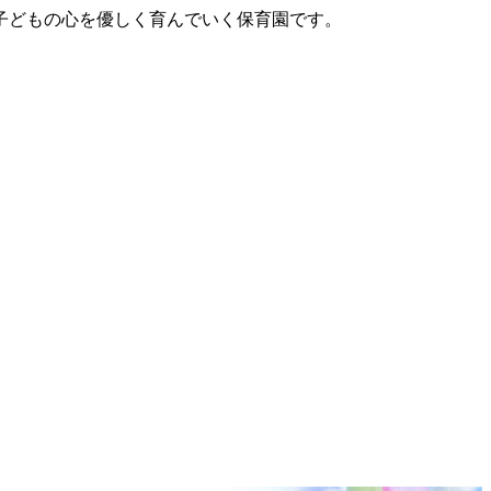
子どもの心を優しく育んでいく保育園です。