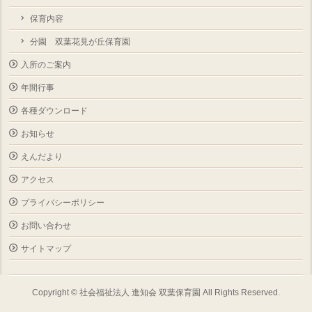
保育内容
分園 双葉花見が丘保育園
入所のご案内
年間行事
各種ダウンロード
お知らせ
えんだより
アクセス
プライバシーポリシー
お問い合わせ
サイトマップ
Copyright ©
社会福祉法人 進知会 双葉保育園
All Rights Reserved.