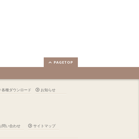
PAGETOP
各種ダウンロード
お知らせ
お問い合わせ
サイトマップ