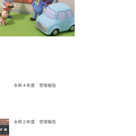
令和４年度 苦情報告
令和２年度 苦情報告