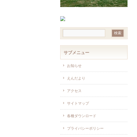
サブメニュー
お知らせ
えんだより
アクセス
サイトマップ
各種ダウンロード
プライバシーポリシー