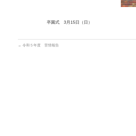
卒園式 3月15日（日）
←
令和５年度 苦情報告