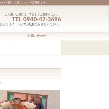
の心を優しく育んでいく保育園です。
ご入園のご相談は、下記までご連絡ください。
TEL 0940-42-3696
話またはメールにてお気軽にお尋ねください。
お問い合わせ
せ