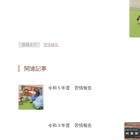
投稿タグ
苦情報告
関連記事
令和５年度 苦情報告
令和３年度 苦情報告