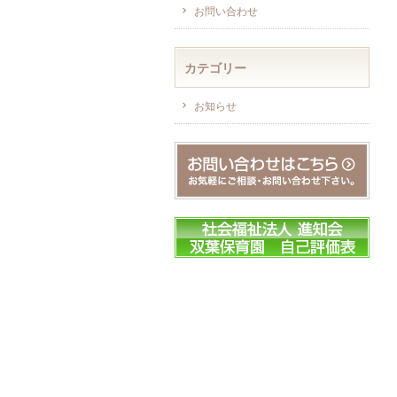
お問い合わせ
カテゴリー
お知らせ