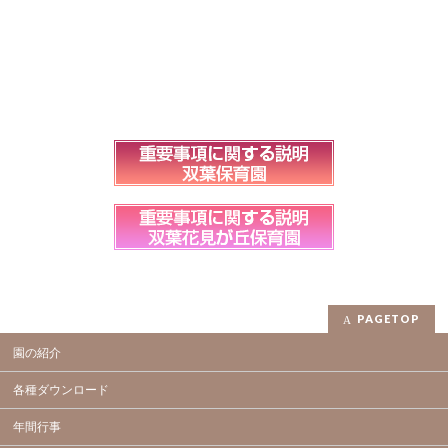
PAGETOP
園の紹介
各種ダウンロード
年間行事