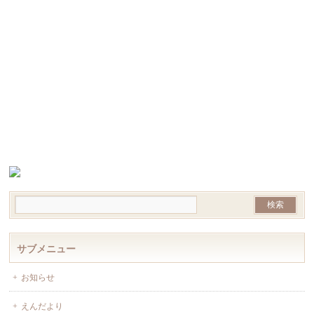
サブメニュー
お知らせ
えんだより