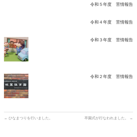
令和５年度 苦情報告
令和４年度 苦情報告
令和３年度 苦情報告
令和２年度 苦情報告
←
ひなまつりを行いました。
卒園式が行なわれました。
→