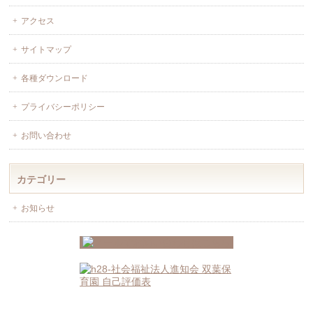
アクセス
サイトマップ
各種ダウンロード
プライバシーポリシー
お問い合わせ
カテゴリー
お知らせ