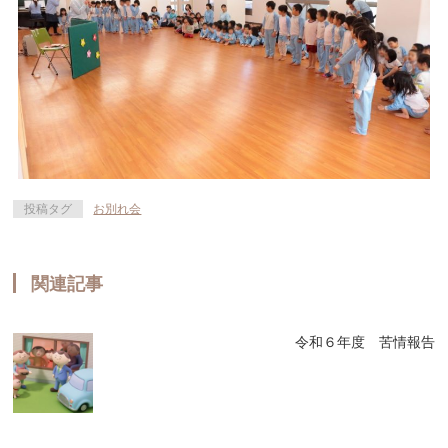
投稿タグ
お別れ会
関連記事
令和６年度 苦情報告