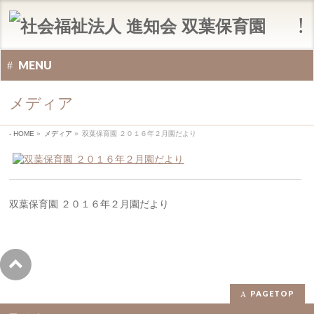
MENU
メディア
HOME
»
メディア
»
双葉保育園 ２０１６年２月園だより
双葉保育園 ２０１６年２月園だより
PAGETOP