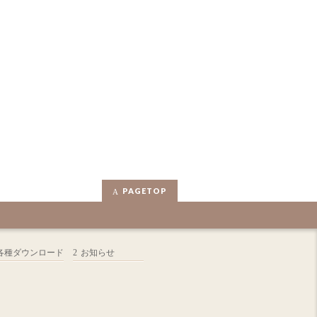
PAGETOP
各種ダウンロード
お知らせ