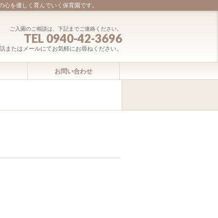
の心を優しく育んでいく保育園です。
ご入園のご相談は、下記までご連絡ください。
TEL 0940-42-3696
話またはメールにてお気軽にお尋ねください。
お問い合わせ