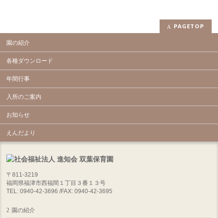
PAGETOP
園の紹介
各種ダウンロード
年間行事
入所のご案内
お知らせ
えんだより
〒811-3219
福岡県福津市西福間１丁目３番１３号
TEL: 0940-42-3696 /FAX: 0940-42-3695
園の紹介