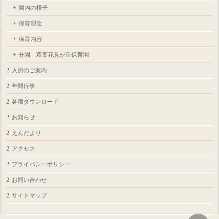
園内の様子
保育理念
保育内容
分園 双葉花見が丘保育園
入所のご案内
年間行事
各種ダウンロード
お知らせ
えんだより
アクセス
プライバシーポリシー
お問い合わせ
サイトマップ