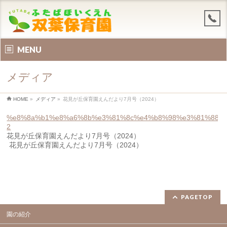
MENU
メディア
HOME
»
メディア
»
花見が丘保育園えんだより7月号（2024）
%e8%8a%b1%e8%a6%8b%e3%81%8c%e4%b8%98%e3%81%88%e
2
花見が丘保育園えんだより7月号（2024）
花見が丘保育園えんだより7月号（2024）
PAGETOP
園の紹介